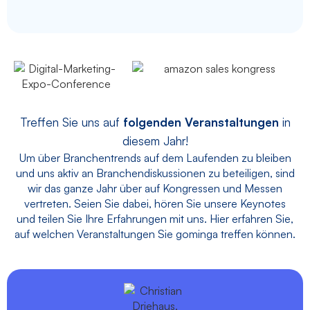
Treffen Sie uns auf
folgenden Veranstaltungen
in
diesem Jahr!
Um über Branchentrends auf dem Laufenden zu bleiben
und uns aktiv an Branchendiskussionen zu beteiligen, sind
wir das ganze Jahr über auf Kongressen und Messen
vertreten. Seien Sie dabei, hören Sie unsere Keynotes
und teilen Sie Ihre Erfahrungen mit uns. Hier erfahren Sie,
auf welchen Veranstaltungen Sie gominga treffen können.