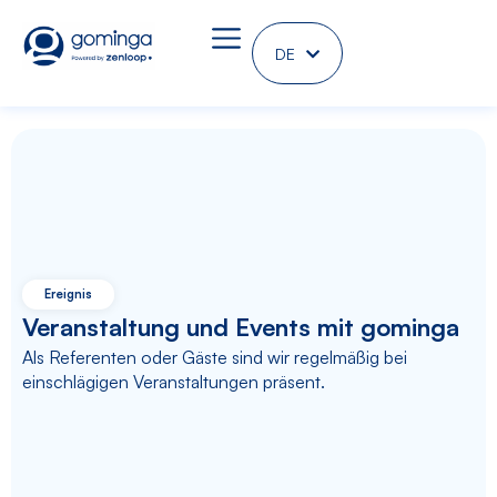
DE
EN
Ereignis
Veranstaltung und Events mit gominga
Als Referenten oder Gäste sind wir regelmäßig bei
einschlägigen Veranstaltungen präsent.