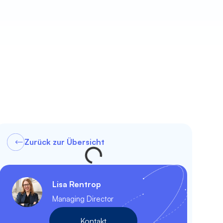
Zurück zur Übersicht
Lisa Rentrop
Managing Director
Kontakt