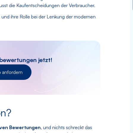
lusst die Kaufentscheidungen der Verbraucher.
 und ihre Rolle bei der Lenkung der modernen
bewertungen jetzt!
 anfordern
on?
tiven Bewertungen
, und nichts schreckt das