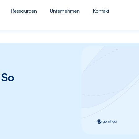
Ressourcen
Unternehmen
Kontakt
 So