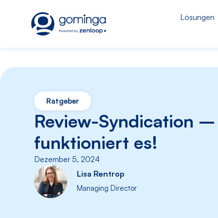
Lösungen
Ratgeber
Review-Syndication –
funktioniert es!
Dezember 5, 2024
Lisa Rentrop
Managing Director