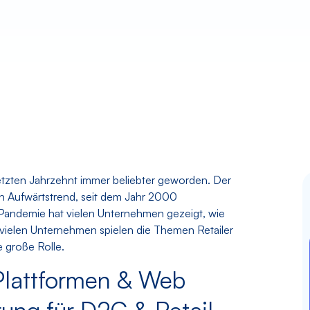
tzten Jahrzehnt immer beliebter geworden. Der
en Aufwärtstrend, seit dem Jahr 2000
ie Pandemie hat vielen Unternehmen gezeigt, wie
In vielen Unternehmen spielen die Themen Retailer
 große Rolle.
Plattformen & Web