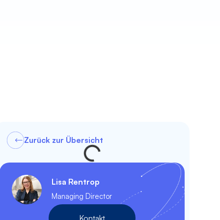
Zurück zur Übersicht
Lisa Rentrop
Managing Director
Kontakt