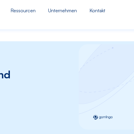
Ressourcen
Unternehmen
Kontakt
nd