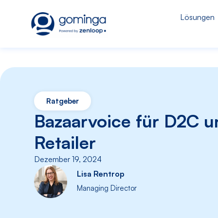
Lösungen
Ratgeber
Bazaarvoice für D2C u
Retailer
Dezember 19, 2024
Lisa Rentrop
Managing Director