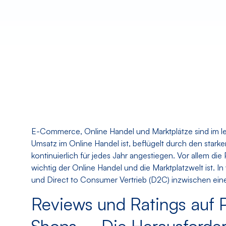
E-Commerce, Online Handel und Marktplätze sind im le
Umsatz im Online Handel ist, beflügelt durch den stark
kontinuierlich für jedes Jahr angestiegen. Vor allem d
wichtig der Online Handel und die Marktplatzwelt ist. 
und Direct to Consumer Vertrieb (D2C) inzwischen eine
Reviews und Ratings auf 