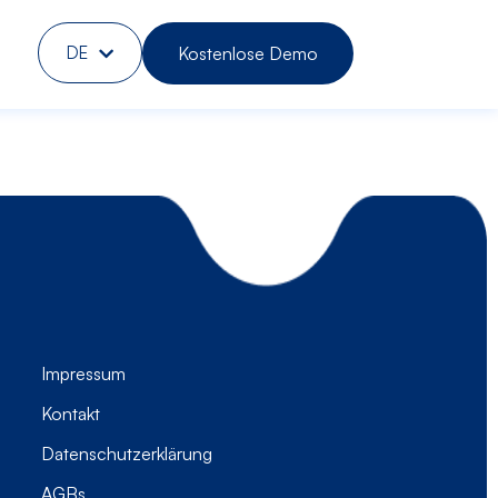
Kostenlose Demo
DE
EN
Impressum
Kontakt
Datenschutzerklärung
AGBs