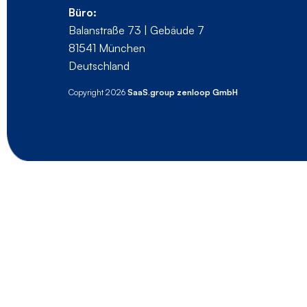
Büro:
Balanstraße 73 | Gebäude 7
81541 München
Deutschland
Copyright 2026
SaaS.group zenloop GmbH