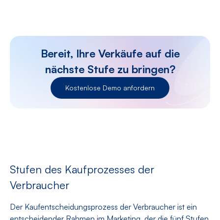
Bereit, Ihre Verkäufe auf die
nächste Stufe zu bringen?
Kostenlose Demo anfordern
Stufen des Kaufprozesses der
Verbraucher
Der Kaufentscheidungsprozess der Verbraucher ist ein
entscheidender Rahmen im Marketing, der die fünf Stufen