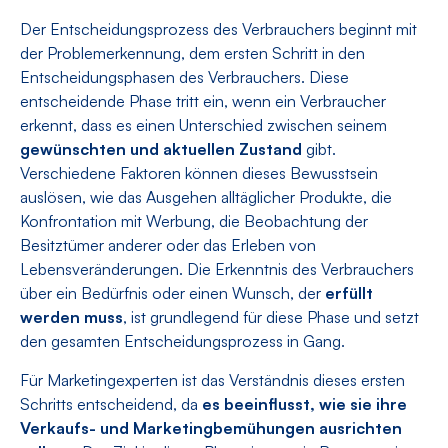
Der Entscheidungsprozess des Verbrauchers beginnt mit
der Problemerkennung, dem ersten Schritt in den
Entscheidungsphasen des Verbrauchers. Diese
entscheidende Phase tritt ein, wenn ein Verbraucher
erkennt, dass es einen Unterschied zwischen seinem
gewünschten und aktuellen Zustand
gibt.
Verschiedene Faktoren können dieses Bewusstsein
auslösen, wie das Ausgehen alltäglicher Produkte, die
Konfrontation mit Werbung, die Beobachtung der
Besitztümer anderer oder das Erleben von
Lebensveränderungen. Die Erkenntnis des Verbrauchers
über ein Bedürfnis oder einen Wunsch, der
erfüllt
werden muss
, ist grundlegend für diese Phase und setzt
den gesamten Entscheidungsprozess in Gang.
Für Marketingexperten ist das Verständnis dieses ersten
Schritts entscheidend, da
es beeinflusst, wie sie ihre
Verkaufs- und Marketingbemühungen ausrichten