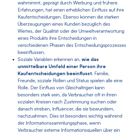
wahrnimmt, geprägt durch Werbung und frühere
Erfahrungen, hat einen erheblichen Einfluss auf ihre
Kaufentscheidungen. Ebenso können die starken
Überzeugungen eines Kunden bezüglich des
Wertes, der Qualität oder der Umweltverantwortung
eines Produkts ihre Entscheidungen in
verschiedenen Phasen des Entscheidungsprozesses
beeinflussen.
Soziale Variablen erkennen an,
wie das
unmittelbare Umfeld einer Person ihre
Kaufentscheidungen beeinflusst
. Familie,
Freunde, soziale Rollen und Status spielen alle eine
Rolle. Der Einfluss von Gleichaltrigen kann
besonders stark sein, da Verbraucher oft in ihren
sozialen Kreisen nach Zustimmung suchen oder
danach streben, Influencer, die sie bewundern,
nachzuahmen. Dies ist besonders wichtig während
der Informationssammlungsphase, wenn
Verbraucher externe Informationsquellen über ein