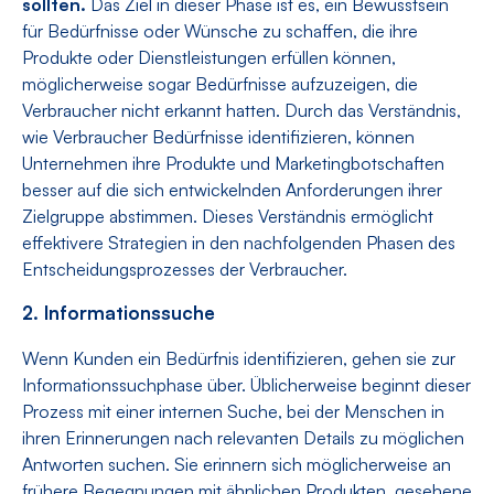
sollten.
Das Ziel in dieser Phase ist es, ein Bewusstsein
für Bedürfnisse oder Wünsche zu schaffen, die ihre
Produkte oder Dienstleistungen erfüllen können,
möglicherweise sogar Bedürfnisse aufzuzeigen, die
Verbraucher nicht erkannt hatten. Durch das Verständnis,
wie Verbraucher Bedürfnisse identifizieren, können
Unternehmen ihre Produkte und Marketingbotschaften
besser auf die sich entwickelnden Anforderungen ihrer
Zielgruppe abstimmen. Dieses Verständnis ermöglicht
effektivere Strategien in den nachfolgenden Phasen des
Entscheidungsprozesses der Verbraucher.
2. Informationssuche
Wenn Kunden ein Bedürfnis identifizieren, gehen sie zur
Informationssuchphase über. Üblicherweise beginnt dieser
Prozess mit einer internen Suche, bei der Menschen in
ihren Erinnerungen nach relevanten Details zu möglichen
Antworten suchen. Sie erinnern sich möglicherweise an
frühere Begegnungen mit ähnlichen Produkten, gesehene