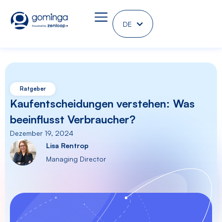
DE
EN
Ratgeber
Kaufentscheidungen verstehen: Was
beeinflusst Verbraucher?
Dezember 19, 2024
Lisa Rentrop
Managing Director