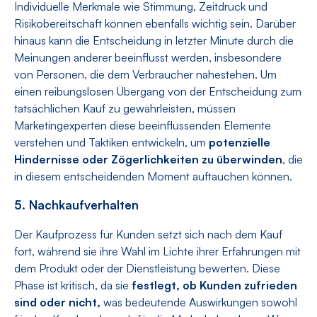
Individuelle Merkmale wie Stimmung, Zeitdruck und
Risikobereitschaft können ebenfalls wichtig sein. Darüber
hinaus kann die Entscheidung in letzter Minute durch die
Meinungen anderer beeinflusst werden, insbesondere
von Personen, die dem Verbraucher nahestehen. Um
einen reibungslosen Übergang von der Entscheidung zum
tatsächlichen Kauf zu gewährleisten, müssen
Marketingexperten diese beeinflussenden Elemente
verstehen und Taktiken entwickeln, um
potenzielle
Hindernisse oder Zögerlichkeiten zu überwinden
, die
in diesem entscheidenden Moment auftauchen können.
5. Nachkaufverhalten
Der Kaufprozess für Kunden setzt sich nach dem Kauf
fort, während sie ihre Wahl im Lichte ihrer Erfahrungen mit
dem Produkt oder der Dienstleistung bewerten. Diese
Phase ist kritisch, da sie
festlegt, ob Kunden zufrieden
sind oder nicht,
was bedeutende Auswirkungen sowohl