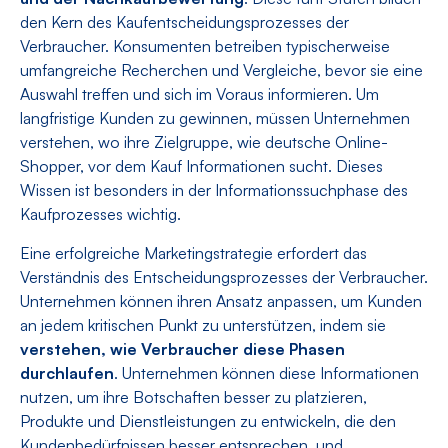
den Kern des Kaufentscheidungsprozesses der
Verbraucher. Konsumenten betreiben typischerweise
umfangreiche Recherchen und Vergleiche, bevor sie eine
Auswahl treffen und sich im Voraus informieren. Um
langfristige Kunden zu gewinnen, müssen Unternehmen
verstehen, wo ihre Zielgruppe, wie deutsche Online-
Shopper, vor dem Kauf Informationen sucht. Dieses
Wissen ist besonders in der Informationssuchphase des
Kaufprozesses wichtig.
Eine erfolgreiche Marketingstrategie erfordert das
Verständnis des Entscheidungsprozesses der Verbraucher.
Unternehmen können ihren Ansatz anpassen, um Kunden
an jedem kritischen Punkt zu unterstützen, indem sie
verstehen, wie Verbraucher diese Phasen
durchlaufen
. Unternehmen können diese Informationen
nutzen, um ihre Botschaften besser zu platzieren,
Produkte und Dienstleistungen zu entwickeln, die den
Kundenbedürfnissen besser entsprechen, und