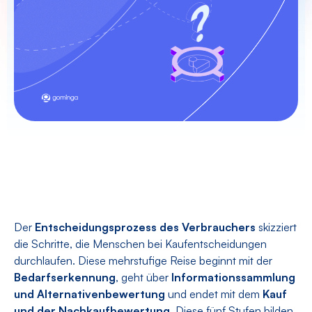
Der
Entscheidungsprozess des Verbrauchers
skizziert
die Schritte, die Menschen bei Kaufentscheidungen
durchlaufen. Diese mehrstufige Reise beginnt mit der
Bedarfserkennung
, geht über
Informationssammlung
und Alternativenbewertung
und endet mit dem
Kauf
und der Nachkaufbewertung
. Diese fünf Stufen bilden