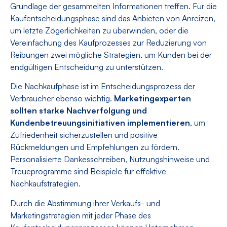
Grundlage der gesammelten Informationen treffen. Für die
Kaufentscheidungsphase sind das Anbieten von Anreizen,
um letzte Zögerlichkeiten zu überwinden, oder die
Vereinfachung des Kaufprozesses zur Reduzierung von
Reibungen zwei mögliche Strategien, um Kunden bei der
endgültigen Entscheidung zu unterstützen.
Die Nachkaufphase ist im Entscheidungsprozess der
Verbraucher ebenso wichtig.
Marketingexperten
sollten starke Nachverfolgung und
Kundenbetreuungsinitiativen implementieren
, um
Zufriedenheit sicherzustellen und positive
Rückmeldungen und Empfehlungen zu fördern.
Personalisierte Dankesschreiben, Nutzungshinweise und
Treueprogramme sind Beispiele für effektive
Nachkaufstrategien.
Durch die Abstimmung ihrer Verkaufs- und
Marketingstrategien mit jeder Phase des