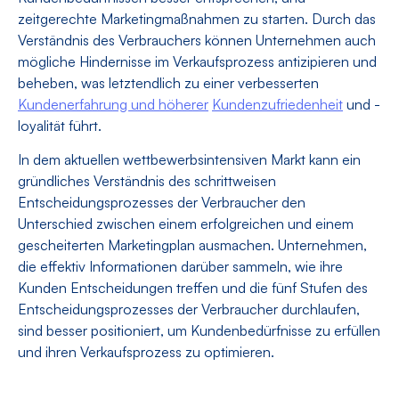
zeitgerechte Marketingmaßnahmen zu starten. Durch das
Verständnis des Verbrauchers können Unternehmen auch
mögliche Hindernisse im Verkaufsprozess antizipieren und
beheben, was letztendlich zu einer verbesserten
Kundenerfahrung und höherer
Kundenzufriedenheit
und -
loyalität führt.
In dem aktuellen wettbewerbsintensiven Markt kann ein
gründliches Verständnis des schrittweisen
Entscheidungsprozesses der Verbraucher den
Unterschied zwischen einem erfolgreichen und einem
gescheiterten Marketingplan ausmachen. Unternehmen,
die effektiv Informationen darüber sammeln, wie ihre
Kunden Entscheidungen treffen und die fünf Stufen des
Entscheidungsprozesses der Verbraucher durchlaufen,
sind besser positioniert, um Kundenbedürfnisse zu erfüllen
und ihren Verkaufsprozess zu optimieren.