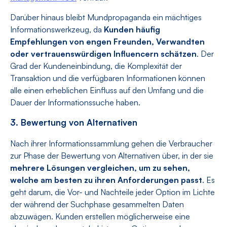
Darüber hinaus bleibt Mundpropaganda ein mächtiges
Informationswerkzeug, da
Kunden häufig
Empfehlungen von engen Freunden, Verwandten
oder vertrauenswürdigen Influencern schätzen
. Der
Grad der Kundeneinbindung, die Komplexität der
Transaktion und die verfügbaren Informationen können
alle einen erheblichen Einfluss auf den Umfang und die
Dauer der Informationssuche haben.
3. Bewertung von Alternativen
Nach ihrer Informationssammlung gehen die Verbraucher
zur Phase der Bewertung von Alternativen über, in der sie
mehrere Lösungen vergleichen, um zu sehen,
welche am besten zu ihren Anforderungen passt
. Es
geht darum, die Vor- und Nachteile jeder Option im Lichte
der während der Suchphase gesammelten Daten
abzuwägen. Kunden erstellen möglicherweise eine