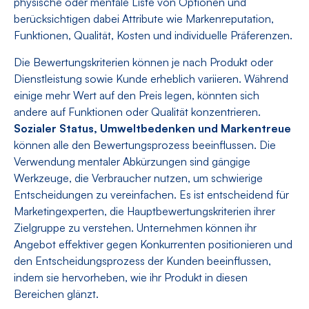
physische oder mentale Liste von Optionen und
berücksichtigen dabei Attribute wie Markenreputation,
Funktionen, Qualität, Kosten und individuelle Präferenzen.
Die Bewertungskriterien können je nach Produkt oder
Dienstleistung sowie Kunde erheblich variieren. Während
einige mehr Wert auf den Preis legen, könnten sich
andere auf Funktionen oder Qualität konzentrieren.
Sozialer Status, Umweltbedenken und Markentreue
können alle den Bewertungsprozess beeinflussen. Die
Verwendung mentaler Abkürzungen sind gängige
Werkzeuge, die Verbraucher nutzen, um schwierige
Entscheidungen zu vereinfachen. Es ist entscheidend für
Marketingexperten, die Hauptbewertungskriterien ihrer
Zielgruppe zu verstehen. Unternehmen können ihr
Angebot effektiver gegen Konkurrenten positionieren und
den Entscheidungsprozess der Kunden beeinflussen,
indem sie hervorheben, wie ihr Produkt in diesen
Bereichen glänzt.