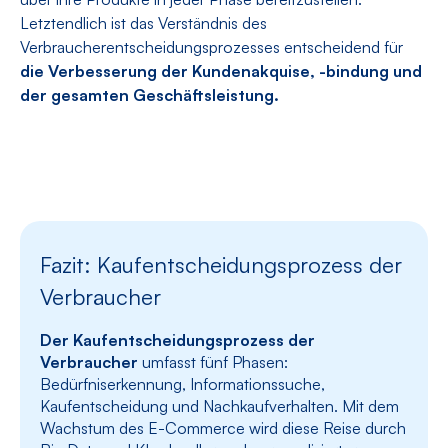
Letztendlich ist das Verständnis des
Verbraucherentscheidungsprozesses entscheidend für
die Verbesserung der Kundenakquise, -bindung und
der gesamten Geschäftsleistung.
Fazit: Kaufentscheidungsprozess der
Verbraucher
Der Kaufentscheidungsprozess der
Verbraucher
umfasst fünf Phasen:
Bedürfniserkennung, Informationssuche,
Kaufentscheidung und Nachkaufverhalten. Mit dem
Wachstum des E-Commerce wird diese Reise durch