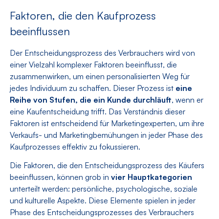
Faktoren, die den Kaufprozess
beeinflussen
Der Entscheidungsprozess des Verbrauchers wird von
einer Vielzahl komplexer Faktoren beeinflusst, die
zusammenwirken, um einen personalisierten Weg für
jedes Individuum zu schaffen. Dieser Prozess ist
eine
Reihe von Stufen, die ein Kunde durchläuft
, wenn er
eine Kaufentscheidung trifft. Das Verständnis dieser
Faktoren ist entscheidend für Marketingexperten, um ihre
Verkaufs- und Marketingbemühungen in jeder Phase des
Kaufprozesses effektiv zu fokussieren.
Die Faktoren, die den Entscheidungsprozess des Käufers
beeinflussen, können grob in
vier Hauptkategorien
unterteilt werden: persönliche, psychologische, soziale
und kulturelle Aspekte. Diese Elemente spielen in jeder
Phase des Entscheidungsprozesses des Verbrauchers