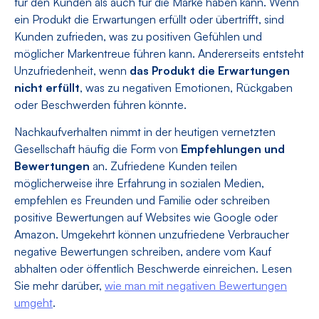
für den Kunden als auch für die Marke haben kann. Wenn
ein Produkt die Erwartungen erfüllt oder übertrifft, sind
Kunden zufrieden, was zu positiven Gefühlen und
möglicher Markentreue führen kann. Andererseits entsteht
Unzufriedenheit, wenn
das Produkt die Erwartungen
nicht erfüllt
, was zu negativen Emotionen, Rückgaben
oder Beschwerden führen könnte.
Nachkaufverhalten nimmt in der heutigen vernetzten
Gesellschaft häufig die Form von
Empfehlungen und
Bewertungen
an. Zufriedene Kunden teilen
möglicherweise ihre Erfahrung in sozialen Medien,
empfehlen es Freunden und Familie oder schreiben
positive Bewertungen auf Websites wie Google oder
Amazon. Umgekehrt können unzufriedene Verbraucher
negative Bewertungen schreiben, andere vom Kauf
abhalten oder öffentlich Beschwerde einreichen. Lesen
Sie mehr darüber,
wie man mit negativen Bewertungen
umgeht
.