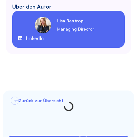
Über den Autor
Lisa Rentrop
Managing Director
LinkedIn
Zurück zur Übersicht