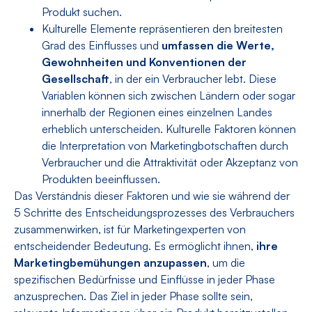
Produkt suchen.
Kulturelle Elemente repräsentieren den breitesten
Grad des Einflusses und
umfassen die Werte,
Gewohnheiten und Konventionen der
Gesellschaft
, in der ein Verbraucher lebt. Diese
Variablen können sich zwischen Ländern oder sogar
innerhalb der Regionen eines einzelnen Landes
erheblich unterscheiden. Kulturelle Faktoren können
die Interpretation von Marketingbotschaften durch
Verbraucher und die Attraktivität oder Akzeptanz von
Produkten beeinflussen.
Das Verständnis dieser Faktoren und wie sie während der
5 Schritte des Entscheidungsprozesses des Verbrauchers
zusammenwirken, ist für Marketingexperten von
entscheidender Bedeutung. Es ermöglicht ihnen,
ihre
Marketingbemühungen anzupassen
, um die
spezifischen Bedürfnisse und Einflüsse in jeder Phase
anzusprechen. Das Ziel in jeder Phase sollte sein,