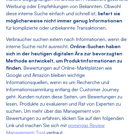
Werbung oder Empfehlungen von Bekannten. Obwohl
diese interne Suche einfach und schnell ist,
liefert sie
möglicherweise nicht immer genug Informationen
für komplizierte oder unbekannte Transaktionen.
Verbraucher suchen extern nach Informationen, wenn die
interne Suche nicht ausreicht.
Online-Suchen haben
sich in der heutigen digitalen Ära zur bevorzugten
Methode entwickelt, um Produktinformationen zu
finden
. Bewertungen auf Online-Marktplätzen wie
Google und Amazon bleiben wichtige
Informationsquellen, wenn es um Recherche und
Informationssammlung entlang der Customer Journey
geht. Kunden nutzen diese Seiten, um Bewertungen zu
lesen, Produkte zu evaluieren und Rat von Experten zu
suchen. Um mehr über das Management von
Bewertungen zu erfahren, klicken Sie auf den folgenden
Link und machen Sie sich mit
gomingas Review
Management-Tool
vertraut.