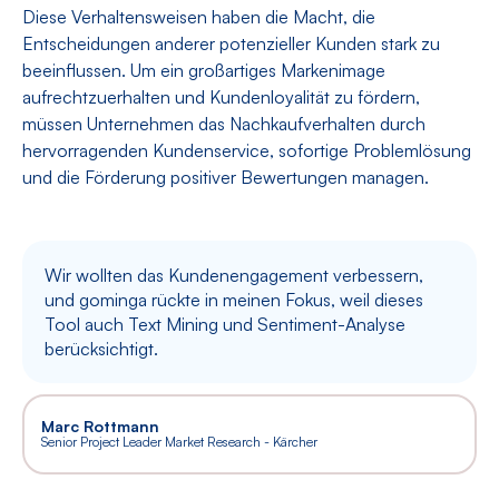
Diese Verhaltensweisen haben die Macht, die
Entscheidungen anderer potenzieller Kunden stark zu
beeinflussen. Um ein großartiges Markenimage
aufrechtzuerhalten und Kundenloyalität zu fördern,
müssen Unternehmen das Nachkaufverhalten durch
hervorragenden Kundenservice, sofortige Problemlösung
und die Förderung positiver Bewertungen managen.
Wir wollten das Kundenengagement verbessern,
und gominga rückte in meinen Fokus, weil dieses
Tool auch Text Mining und Sentiment-Analyse
berücksichtigt.
Marc Rottmann
Senior Project Leader Market Research - Kärcher