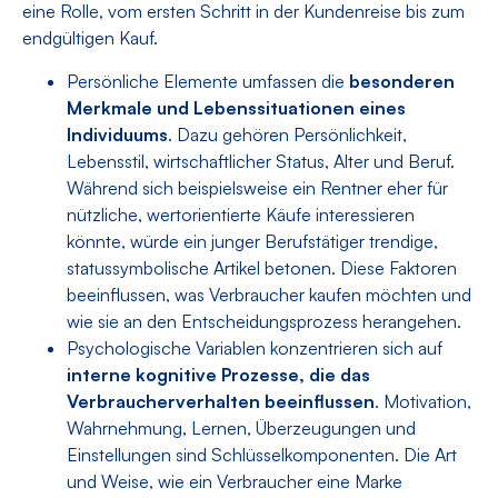
eine Rolle, vom ersten Schritt in der Kundenreise bis zum
endgültigen Kauf.
Persönliche Elemente umfassen die
besonderen
Merkmale und Lebenssituationen eines
Individuums
. Dazu gehören Persönlichkeit,
Lebensstil, wirtschaftlicher Status, Alter und Beruf.
Während sich beispielsweise ein Rentner eher für
nützliche, wertorientierte Käufe interessieren
könnte, würde ein junger Berufstätiger trendige,
statussymbolische Artikel betonen. Diese Faktoren
beeinflussen, was Verbraucher kaufen möchten und
wie sie an den Entscheidungsprozess herangehen.
Psychologische Variablen konzentrieren sich auf
interne kognitive Prozesse, die das
Verbraucherverhalten beeinflussen
. Motivation,
Wahrnehmung, Lernen, Überzeugungen und
Einstellungen sind Schlüsselkomponenten. Die Art
und Weise, wie ein Verbraucher eine Marke