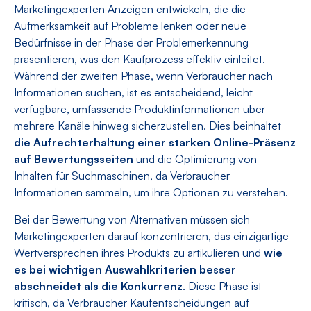
Marketingexperten Anzeigen entwickeln, die die
Aufmerksamkeit auf Probleme lenken oder neue
Bedürfnisse in der Phase der Problemerkennung
präsentieren, was den Kaufprozess effektiv einleitet.
Während der zweiten Phase, wenn Verbraucher nach
Informationen suchen, ist es entscheidend, leicht
verfügbare, umfassende Produktinformationen über
mehrere Kanäle hinweg sicherzustellen. Dies beinhaltet
die Aufrechterhaltung einer starken Online-Präsenz
auf Bewertungsseiten
und die Optimierung von
Inhalten für Suchmaschinen, da Verbraucher
Informationen sammeln, um ihre Optionen zu verstehen.
Bei der Bewertung von Alternativen müssen sich
Marketingexperten darauf konzentrieren, das einzigartige
Wertversprechen ihres Produkts zu artikulieren und
wie
es bei wichtigen Auswahlkriterien besser
abschneidet als die Konkurrenz
. Diese Phase ist
kritisch, da Verbraucher Kaufentscheidungen auf