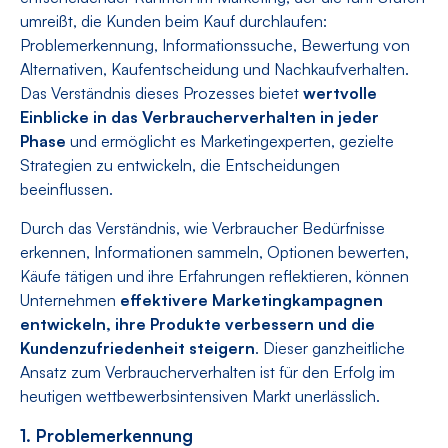
umreißt, die Kunden beim Kauf durchlaufen:
Problemerkennung, Informationssuche, Bewertung von
Alternativen, Kaufentscheidung und Nachkaufverhalten.
Das Verständnis dieses Prozesses bietet
wertvolle
Einblicke in das Verbraucherverhalten in jeder
Phase
und ermöglicht es Marketingexperten, gezielte
Strategien zu entwickeln, die Entscheidungen
beeinflussen.
Durch das Verständnis, wie Verbraucher Bedürfnisse
erkennen, Informationen sammeln, Optionen bewerten,
Käufe tätigen und ihre Erfahrungen reflektieren, können
Unternehmen
effektivere Marketingkampagnen
entwickeln, ihre Produkte verbessern und die
Kundenzufriedenheit steigern
. Dieser ganzheitliche
Ansatz zum Verbraucherverhalten ist für den Erfolg im
heutigen wettbewerbsintensiven Markt unerlässlich.
1. Problemerkennung