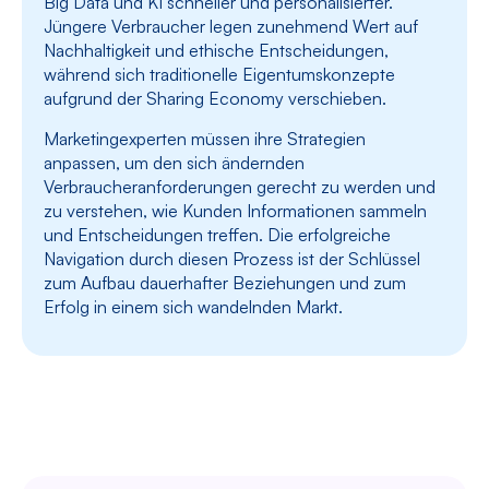
Big Data und KI schneller und personalisierter.
Jüngere Verbraucher legen zunehmend Wert auf
Nachhaltigkeit und ethische Entscheidungen,
während sich traditionelle Eigentumskonzepte
aufgrund der Sharing Economy verschieben.
Marketingexperten müssen ihre Strategien
anpassen, um den sich ändernden
Verbraucheranforderungen gerecht zu werden und
zu verstehen, wie Kunden Informationen sammeln
und Entscheidungen treffen. Die erfolgreiche
Navigation durch diesen Prozess ist der Schlüssel
zum Aufbau dauerhafter Beziehungen und zum
Erfolg in einem sich wandelnden Markt.