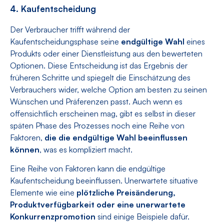
4. Kaufentscheidung
Der Verbraucher trifft während der
Kaufentscheidungsphase seine
endgültige Wahl
eines
Produkts oder einer Dienstleistung aus den bewerteten
Optionen. Diese Entscheidung ist das Ergebnis der
früheren Schritte und spiegelt die Einschätzung des
Verbrauchers wider, welche Option am besten zu seinen
Wünschen und Präferenzen passt. Auch wenn es
offensichtlich erscheinen mag, gibt es selbst in dieser
späten Phase des Prozesses noch eine Reihe von
Faktoren,
die die endgültige Wahl beeinflussen
können
, was es kompliziert macht.
Eine Reihe von Faktoren kann die endgültige
Kaufentscheidung beeinflussen. Unerwartete situative
Elemente wie eine
plötzliche Preisänderung,
Produktverfügbarkeit oder eine unerwartete
Konkurrenzpromotion
sind einige Beispiele dafür.