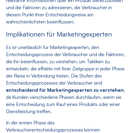
relevante Informationen über ein Produkt bereitzustellen
und die Faktoren zu adressieren, die Verbraucher in
diesem Punkt ihrer Entscheidungsreise am
wahrscheinlichsten beeinflussen.
Implikationen für Marketingexperten
Es ist unerlässlich für Marketingexperten, den
Entscheidungsprozess der Verbraucher und die Faktoren,
die ihn beeinflussen, zu verstehen, um Taktiken zu
entwickeln, die effektiv mit ihrer Zielgruppe in jeder Phase
der Reise in Verbindung treten. Die Stufen des
Entscheidungsprozesses der Verbraucher sind
entscheidend für Marketingexperten zu verstehen
,
da Kunden verschiedene Phasen durchlaufen, wenn sie
eine Entscheidung zum Kauf eines Produkts oder einer
Dienstleistung treffen.
In der ersten Phase des
Verbraucherentscheidungsprozesses können