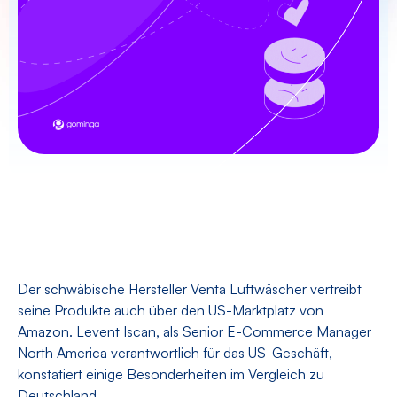
Der schwäbische Hersteller Venta Luftwäscher vertreibt
seine Produkte auch über den US-Marktplatz von
Amazon. Levent Iscan, als Senior E-Commerce Manager
North America verantwortlich für das US-Geschäft,
konstatiert einige Besonderheiten im Vergleich zu
Deutschland.