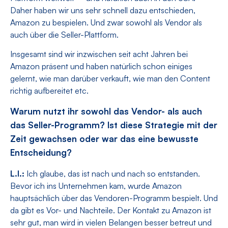
Daher haben wir uns sehr schnell dazu entschieden,
Amazon zu bespielen. Und zwar sowohl als Vendor als
auch über die Seller-Plattform.
Insgesamt sind wir inzwischen seit acht Jahren bei
Amazon präsent und haben natürlich schon einiges
gelernt, wie man darüber verkauft, wie man den Content
richtig aufbereitet etc.
Warum nutzt ihr sowohl das Vendor- als auch
das Seller-Programm? Ist diese Strategie mit der
Zeit gewachsen oder war das eine bewusste
Entscheidung?
L.I.:
Ich glaube, das ist nach und nach so entstanden.
Bevor ich ins Unternehmen kam, wurde Amazon
hauptsächlich über das Vendoren-Programm bespielt. Und
da gibt es Vor- und Nachteile. Der Kontakt zu Amazon ist
sehr gut, man wird in vielen Belangen besser betreut und