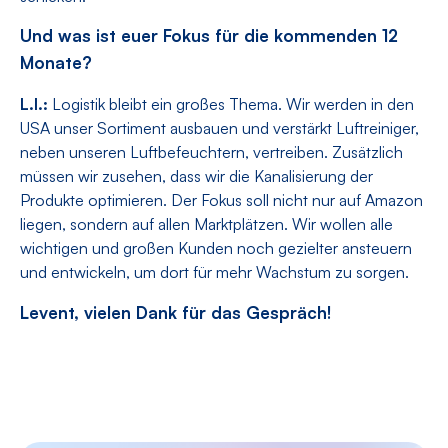
Und was ist euer Fokus für die kommenden 12
Monate?
L.I.:
Logistik bleibt ein großes Thema. Wir werden in den
USA unser Sortiment ausbauen und verstärkt Luftreiniger,
neben unseren Luftbefeuchtern, vertreiben. Zusätzlich
müssen wir zusehen, dass wir die Kanalisierung der
Produkte optimieren. Der Fokus soll nicht nur auf Amazon
liegen, sondern auf allen Marktplätzen. Wir wollen alle
wichtigen und großen Kunden noch gezielter ansteuern
und entwickeln, um dort für mehr Wachstum zu sorgen.
Levent, vielen Dank für das Gespräch!