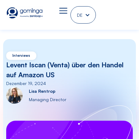
DE
EN
Interviews
Levent Iscan (Venta) über den Handel
auf Amazon US
Dezember 19, 2024
Lisa Rentrop
Managing Director