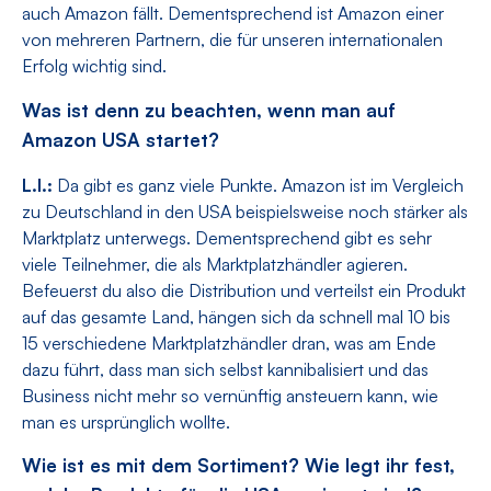
auch Amazon fällt. Dementsprechend ist Amazon einer
von mehreren Partnern, die für unseren internationalen
Erfolg wichtig sind.
Was ist denn zu beachten, wenn man auf
Amazon USA startet?
L.I.:
Da gibt es ganz viele Punkte. Amazon ist im Vergleich
zu Deutschland in den USA beispielsweise noch stärker als
Marktplatz unterwegs. Dementsprechend gibt es sehr
viele Teilnehmer, die als Marktplatzhändler agieren.
Befeuerst du also die Distribution und verteilst ein Produkt
auf das gesamte Land, hängen sich da schnell mal 10 bis
15 verschiedene Marktplatzhändler dran, was am Ende
dazu führt, dass man sich selbst kannibalisiert und das
Business nicht mehr so vernünftig ansteuern kann, wie
man es ursprünglich wollte.
Wie ist es mit dem Sortiment? Wie legt ihr fest,