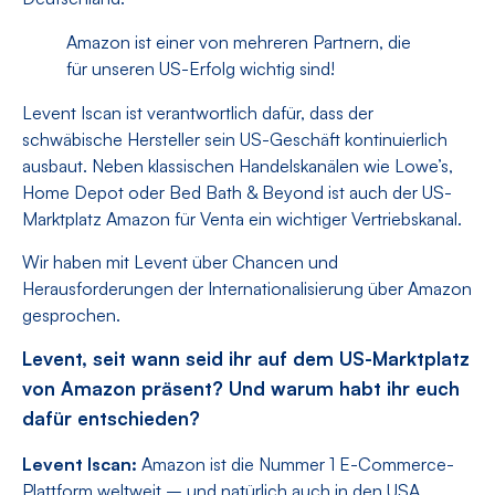
Amazon ist einer von mehreren Partnern, die
für unseren US-Erfolg wichtig sind!
Levent Iscan ist verantwortlich dafür, dass der
schwäbische Hersteller sein US-Geschäft kontinuierlich
ausbaut. Neben klassischen Handelskanälen wie Lowe’s,
Home Depot oder Bed Bath & Beyond ist auch der US-
Marktplatz Amazon für Venta ein wichtiger Vertriebskanal.
Wir haben mit Levent über Chancen und
Herausforderungen der Internationalisierung über Amazon
gesprochen.
Levent, seit wann seid ihr auf dem US-Marktplatz
von Amazon präsent? Und warum habt ihr euch
dafür entschieden?
Levent Iscan:
Amazon ist die Nummer 1 E-Commerce-
Plattform weltweit – und natürlich auch in den USA.