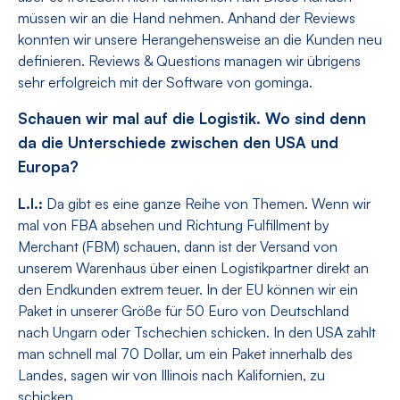
müssen wir an die Hand nehmen. Anhand der Reviews
konnten wir unsere Herangehensweise an die Kunden neu
definieren. Reviews & Questions managen wir übrigens
sehr erfolgreich mit der Software von gominga.
Schauen wir mal auf die Logistik. Wo sind denn
da die Unterschiede zwischen den USA und
Europa?
L.I.:
Da gibt es eine ganze Reihe von Themen. Wenn wir
mal von FBA absehen und Richtung Fulfillment by
Merchant (FBM) schauen, dann ist der Versand von
unserem Warenhaus über einen Logistikpartner direkt an
den Endkunden extrem teuer. In der EU können wir ein
Paket in unserer Größe für 50 Euro von Deutschland
nach Ungarn oder Tschechien schicken. In den USA zahlt
man schnell mal 70 Dollar, um ein Paket innerhalb des
Landes, sagen wir von Illinois nach Kalifornien, zu
schicken.